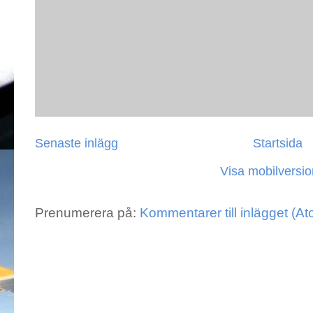
Senaste inlägg
Startsida
Visa mobilversio
Prenumerera på:
Kommentarer till inlägget (A