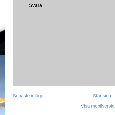
Svara
Senaste inlägg
Startsida
Visa mobilversio