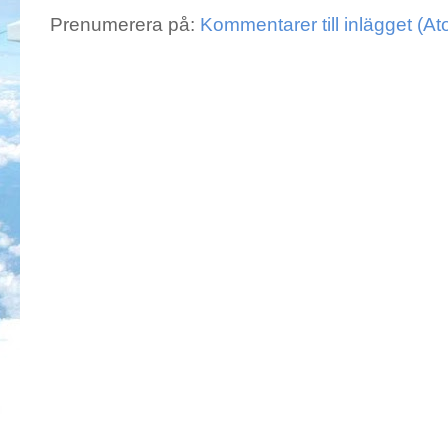
Prenumerera på:
Kommentarer till inlägget (A