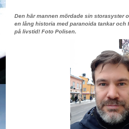
Den här mannen mördade sin storasyster o
en lång historia med paranoida tankar och 
på livstid! Foto Polisen.